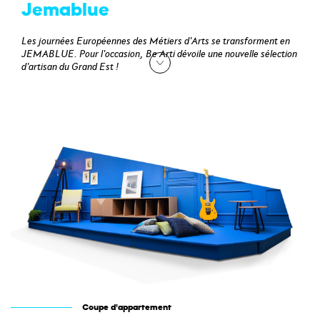
Jemablue
Les journées Européennes des Métiers d'Arts se transforment en
JEMABLUE. Pour l'occasion, Be Arti dévoile une nouvelle sélection
d'artisan du Grand Est !
Coupe d'appartement