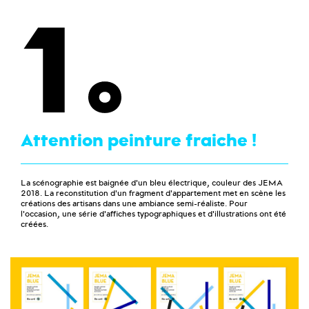
1
Attention peinture fraiche !
La scénographie est baignée d'un bleu électrique, couleur des JEMA
2018. La reconstitution d'un fragment d'appartement met en scène les
créations des artisans dans une ambiance semi-réaliste. Pour
l'occasion, une série d'affiches typographiques et d'illustrations ont été
créées.