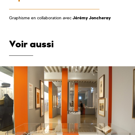
Graphisme en collaboration avec
Jérémy Joncheray
Voir aussi