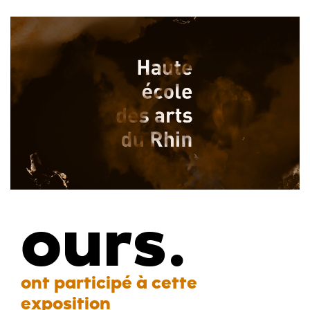
ours.
ont participé à cette
exposition