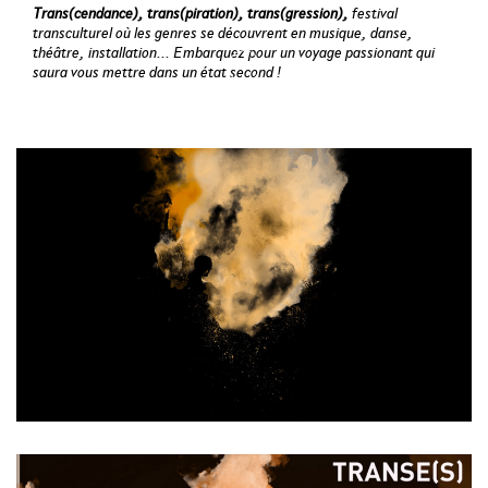
Trans(cendance), trans(piration), trans(gression),
festival
transculturel où les genres se découvrent en musique, danse,
théâtre, installation... Embarquez pour un voyage passionant qui
saura vous mettre dans un état second !