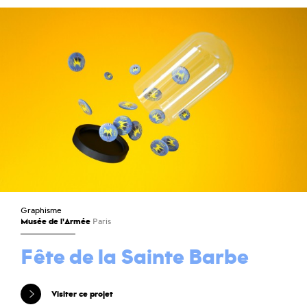
Graphisme
Musée de l'Armée
Paris
Fête de la Sainte Barbe
Visiter ce projet