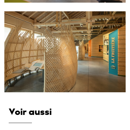
Voir aussi