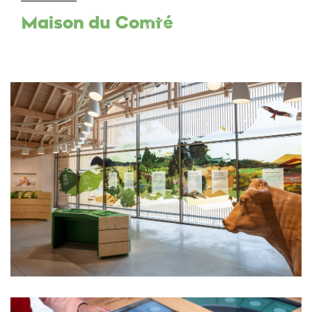
Maison du Comté