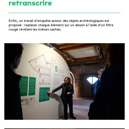
retranscrire
Enfin, un travail d’enquête autour des objets archéologiques est
proposé : replacer chaque élément sur un dessin à l’aide d’un filtre
rouge révélant les indices cachés.