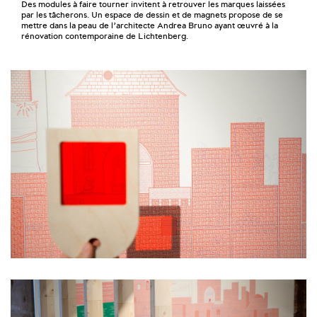
Des modules à faire tourner invitent à retrouver les marques laissées
par les tâcherons. Un espace de dessin et de magnets propose de se
mettre dans la peau de l’architecte Andrea Bruno ayant œuvré à la
rénovation contemporaine de Lichtenberg.