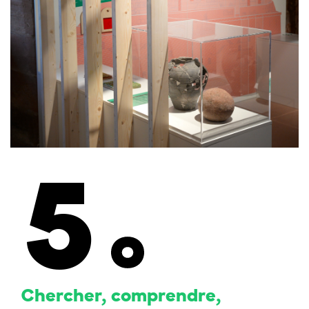
5
Chercher, comprendre,