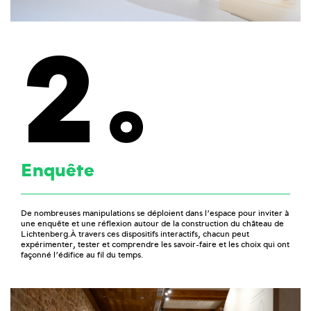
2
Enquête
De nombreuses manipulations se déploient dans l’espace pour inviter à
une enquête et une réflexion autour de la construction du château de
Lichtenberg.À travers ces dispositifs interactifs, chacun peut
expérimenter, tester et comprendre les savoir-faire et les choix qui ont
façonné l’édifice au fil du temps.