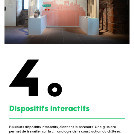
4
Dispositifs interactifs
Plusieurs dispositifs interactifs jalonnent le parcours. Une glissière
permet de travailler sur la chronologie de la construction du château.