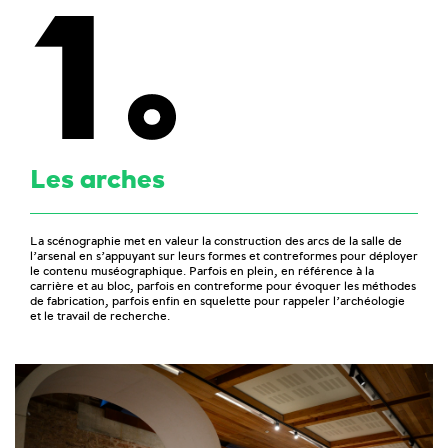
1
Les arches
La scénographie met en valeur la construction des arcs de la salle de
l’arsenal en s’appuyant sur leurs formes et contreformes pour déployer
le contenu muséographique. Parfois en plein, en référence à la
carrière et au bloc, parfois en contreforme pour évoquer les méthodes
de fabrication, parfois enfin en squelette pour rappeler l’archéologie
et le travail de recherche.