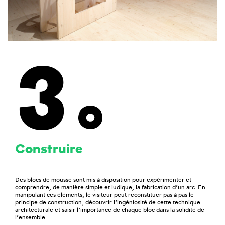
3
Construire
Des blocs de mousse sont mis à disposition pour expérimenter et
comprendre, de manière simple et ludique, la fabrication d’un arc. En
manipulant ces éléments, le visiteur peut reconstituer pas à pas le
principe de construction, découvrir l’ingéniosité de cette technique
architecturale et saisir l’importance de chaque bloc dans la solidité de
l’ensemble.