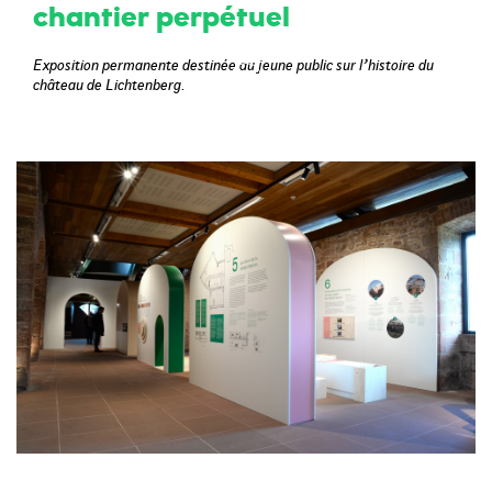
chantier perpétuel
Exposition permanente destinée au jeune public sur l’histoire du
château de Lichtenberg.