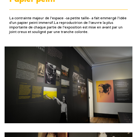
La contrainte majeur de l'espace -sa petite taille- a fait emmergé l'idée
d'un papier peint immersif.La reproductrion de l'œuvre la plus
importante de chaque partie de l'exposition est mise en avant par un
joint creux et souligné par une tranche colorée.