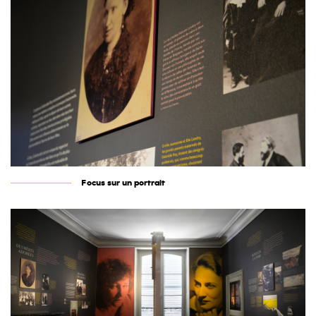
Focus sur un portrait