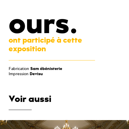
ours.
ont participé à cette
exposition
Fabrication
Sam ébénisterie
Impression
Devisu
Voir aussi