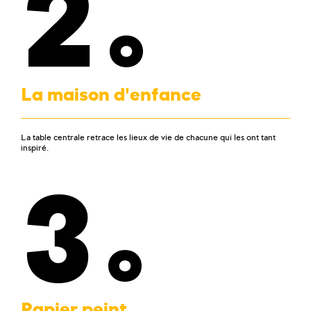
2
La maison d'enfance
La table centrale retrace les lieux de vie de chacune qui les ont tant
inspiré.
3
Papier peint