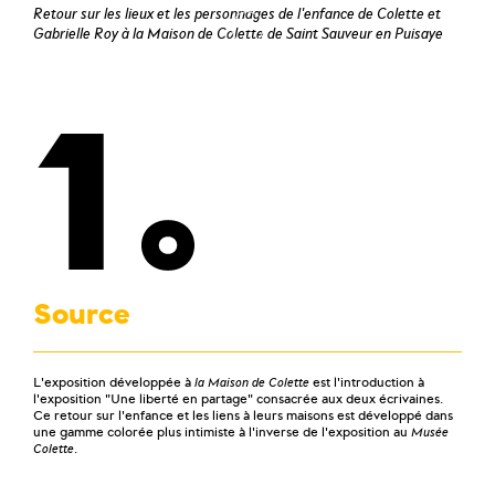
Retour sur les lieux et les personnages de l'enfance de Colette et
Gabrielle Roy à la Maison de Colette de Saint Sauveur en Puisaye
1
Source
L'exposition développée à
la Maison de Colette
est l'introduction à
l'exposition "Une liberté en partage" consacrée aux deux écrivaines.
Ce retour sur l'enfance et les liens à leurs maisons est développé dans
une gamme colorée plus intimiste à l'inverse de l'exposition au
Musée
Colette
.