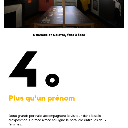
Gabrielle et Colette, face à face
4
Plus qu'un prénom
Deux grands portraits accompagnent le visiteur dans la salle
d'exposition. Ce face à face souligne le parallèle entre les deux
femmes.