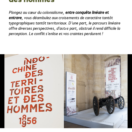
Plongez au cœur du colonialisme,
entre conquête linéaire et
entrave
, vous déambulez aux croisements de caractère tantôt
typographiques tantôt territoriaux. D'une part, le parcours linéaire
offre diverses perspectives, d'autre part, obstrué il rend difficile la
perception. Le conflit s'enlise et vos craintes perdurent !