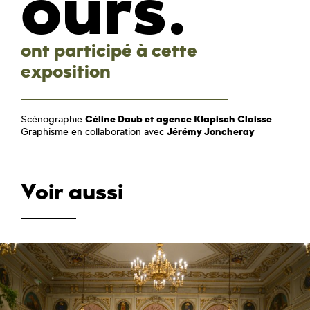
ours.
ont participé à cette
exposition
Scénographie
Céline Daub et agence Klapisch Claisse
Graphisme en collaboration avec
Jérémy Joncheray
Voir aussi